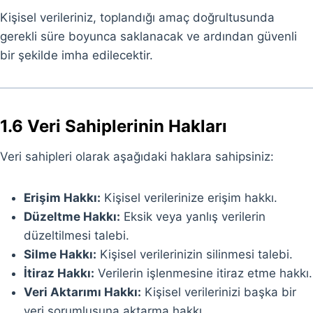
Kişisel verileriniz, toplandığı amaç doğrultusunda
gerekli süre boyunca saklanacak ve ardından güvenli
bir şekilde imha edilecektir.
1.6 Veri Sahiplerinin Hakları
Veri sahipleri olarak aşağıdaki haklara sahipsiniz:
Erişim Hakkı:
Kişisel verilerinize erişim hakkı.
Düzeltme Hakkı:
Eksik veya yanlış verilerin
düzeltilmesi talebi.
Silme Hakkı:
Kişisel verilerinizin silinmesi talebi.
İtiraz Hakkı:
Verilerin işlenmesine itiraz etme hakkı.
Veri Aktarımı Hakkı:
Kişisel verilerinizi başka bir
veri sorumlusuna aktarma hakkı.