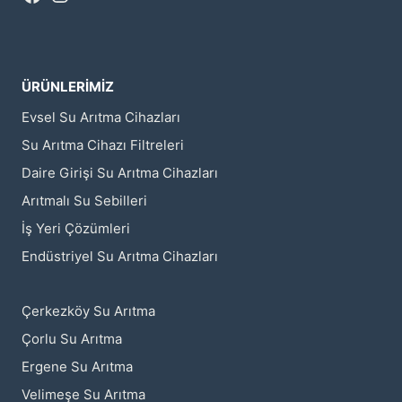
ÜRÜNLERIMIZ
Evsel Su Arıtma Cihazları
Su Arıtma Cihazı Filtreleri
Daire Girişi Su Arıtma Cihazları
Arıtmalı Su Sebilleri
İş Yeri Çözümleri
Endüstriyel Su Arıtma Cihazları
Çerkezköy Su Arıtma
Çorlu Su Arıtma
Ergene Su Arıtma
Velimeşe Su Arıtma