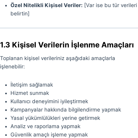
Özel Nitelikli Kişisel Veriler:
[Var ise bu tür verileri
belirtin]
1.3 Kişisel Verilerin İşlenme Amaçları
Toplanan kişisel verileriniz aşağıdaki amaçlarla
işlenebilir:
İletişim sağlamak
Hizmet sunmak
Kullanıcı deneyimini iyileştirmek
Kampanyalar hakkında bilgilendirme yapmak
Yasal yükümlülükleri yerine getirmek
Analiz ve raporlama yapmak
Güvenlik amaçlı işleme yapmak