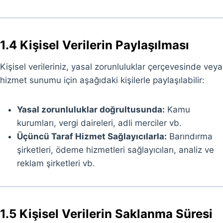
1.4 Kişisel Verilerin Paylaşılması
Kişisel verileriniz, yasal zorunluluklar çerçevesinde veya
hizmet sunumu için aşağıdaki kişilerle paylaşılabilir:
Yasal zorunluluklar doğrultusunda:
Kamu
kurumları, vergi daireleri, adli merciler vb.
Üçüncü Taraf Hizmet Sağlayıcılarla:
Barındırma
şirketleri, ödeme hizmetleri sağlayıcıları, analiz ve
reklam şirketleri vb.
1.5 Kişisel Verilerin Saklanma Süresi