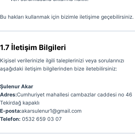
Bu hakları kullanmak için bizimle iletişime geçebilirsiniz.
1.7 İletişim Bilgileri
Kişisel verilerinizle ilgili taleplerinizi veya sorularınızı
aşağıdaki iletişim bilgilerinden bize iletebilirsiniz:
Şulenur Akar
Adres:
Cumhuriyet mahallesi cambazlar caddesi no 46
Tekirdağ kapaklı
E-posta:
akarsulenur1@gmail.com
Telefon:
0532 659 03 07