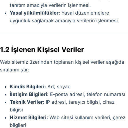
tanıtım amacıyla verilerin işlenmesi.
Yasal yükümlülükler:
Yasal düzenlemelere
uygunluk sağlamak amacıyla verilerin işlenmesi.
1.2 İşlenen Kişisel Veriler
Web sitemiz üzerinden toplanan kişisel veriler aşağıda
sıralanmıştır:
Kimlik Bilgileri:
Ad, soyad
İletişim Bilgileri:
E-posta adresi, telefon numarası
Teknik Veriler:
IP adresi, tarayıcı bilgisi, cihaz
bilgisi
Hizmet Bilgileri:
Web sitesi kullanım verileri, çerez
bilgileri