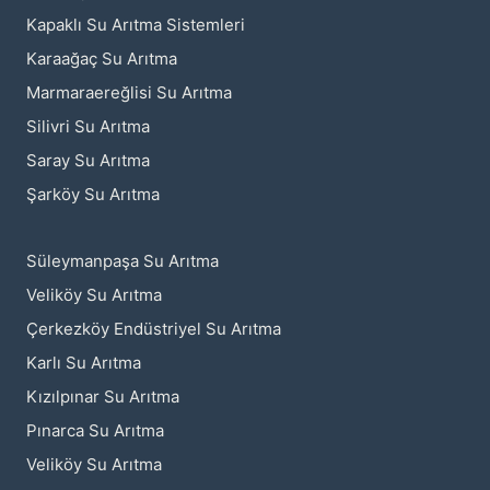
Kapaklı Su Arıtma Sistemleri
Karaağaç Su Arıtma
Marmaraereğlisi Su Arıtma
Silivri Su Arıtma
Saray Su Arıtma
Şarköy Su Arıtma
Süleymanpaşa Su Arıtma
Veliköy Su Arıtma
Çerkezköy Endüstriyel Su Arıtma
Karlı Su Arıtma
Kızılpınar Su Arıtma
Pınarca Su Arıtma
Veliköy Su Arıtma