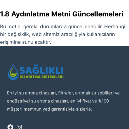
1.8 Aydınlatma Metni Güncellemeleri
Bu metin, gerekli durumlarda güncellenebilir. Herhangi
bir değişiklik, web sitemiz aracılığıyla kullanıcıların
erişimine sunulacaktır.
En iyi su arıtma cihazları, filtreler, arıtmalı su sebilleri ve
endüstriyel su arıtma cihazları, en iyi fiyat ve %100
müşteri memnuniyeti garantisiyle sizlerle.
Facebook
Instagram