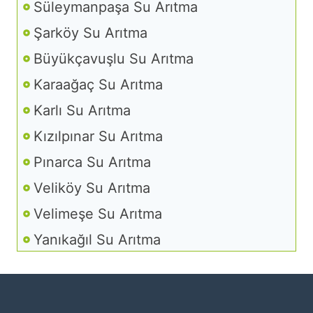
Süleymanpaşa Su Arıtma
Şarköy Su Arıtma
Büyükçavuşlu Su Arıtma
Karaağaç Su Arıtma
Karlı Su Arıtma
Kızılpınar Su Arıtma
Pınarca Su Arıtma
Veliköy Su Arıtma
Velimeşe Su Arıtma
Yanıkağıl Su Arıtma