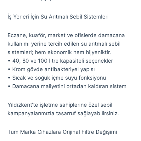
İş Yerleri İçin Su Arıtmalı Sebil Sistemleri
Eczane, kuaför, market ve ofislerde damacana
kullanımı yerine tercih edilen su arıtmalı sebil
sistemleri; hem ekonomik hem hijyeniktir.
• 40, 80 ve 100 litre kapasiteli seçenekler
• Krom gövde antibakteriyel yapısı
• Sıcak ve soğuk içme suyu fonksiyonu
• Damacana maliyetini ortadan kaldıran sistem
Yıldızkent’te işletme sahiplerine özel sebil
kampanyalarımızla tasarruf sağlayabilirsiniz.
Tüm Marka Cihazlara Orijinal Filtre Değişimi