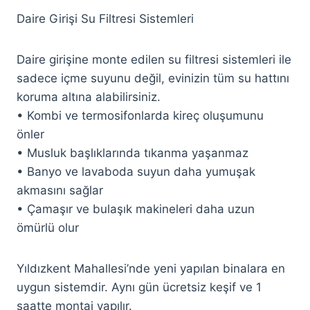
Daire Girişi Su Filtresi Sistemleri
Daire girişine monte edilen su filtresi sistemleri ile
sadece içme suyunu değil, evinizin tüm su hattını
koruma altına alabilirsiniz.
• Kombi ve termosifonlarda kireç oluşumunu
önler
• Musluk başlıklarında tıkanma yaşanmaz
• Banyo ve lavaboda suyun daha yumuşak
akmasını sağlar
• Çamaşır ve bulaşık makineleri daha uzun
ömürlü olur
Yıldızkent Mahallesi’nde yeni yapılan binalara en
uygun sistemdir. Aynı gün ücretsiz keşif ve 1
saatte montaj yapılır.