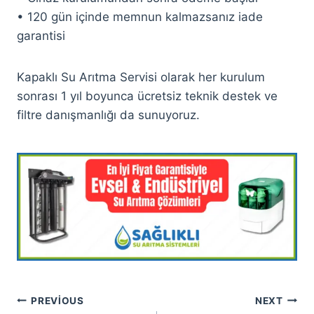
• 120 gün içinde memnun kalmazsanız iade
garantisi
Kapaklı Su Arıtma Servisi olarak her kurulum
sonrası 1 yıl boyunca ücretsiz teknik destek ve
filtre danışmanlığı da sunuyoruz.
Yazı
PREVIOUS
NEXT