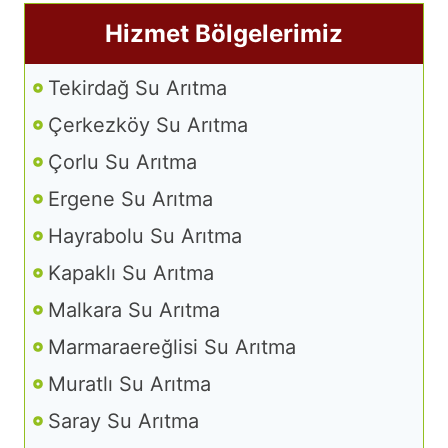
Hizmet Bölgelerimiz
Tekirdağ Su Arıtma
Çerkezköy Su Arıtma
Çorlu Su Arıtma
Ergene Su Arıtma
Hayrabolu Su Arıtma
Kapaklı Su Arıtma
Malkara Su Arıtma
Marmaraereğlisi Su Arıtma
Muratlı Su Arıtma
Saray Su Arıtma