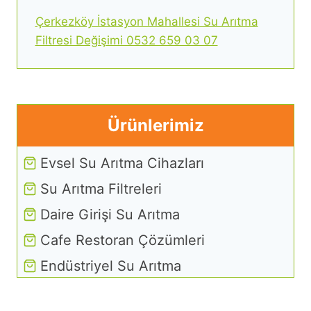
Çerkezköy İstasyon Mahallesi Su Arıtma
Filtresi Değişimi 0532 659 03 07
Ürünlerimiz
Evsel Su Arıtma Cihazları
Su Arıtma Filtreleri
Daire Girişi Su Arıtma
Cafe Restoran Çözümleri
Endüstriyel Su Arıtma