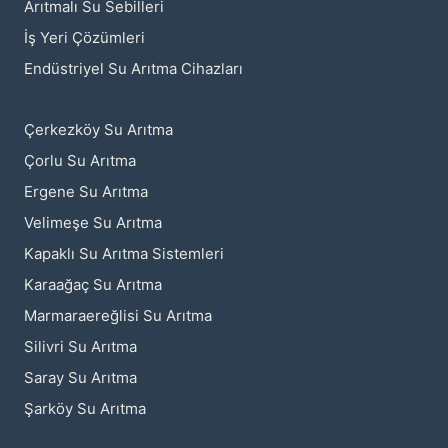
Arıtmalı Su Sebilleri
İş Yeri Çözümleri
Endüstriyel Su Arıtma Cihazları
Çerkezköy Su Arıtma
Çorlu Su Arıtma
Ergene Su Arıtma
Velimeşe Su Arıtma
Kapaklı Su Arıtma Sistemleri
Karaağaç Su Arıtma
Marmaraereğlisi Su Arıtma
Silivri Su Arıtma
Saray Su Arıtma
Şarköy Su Arıtma