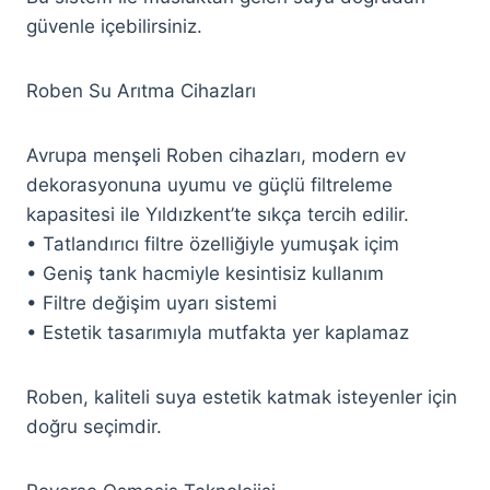
güvenle içebilirsiniz.
Roben Su Arıtma Cihazları
Avrupa menşeli Roben cihazları, modern ev
dekorasyonuna uyumu ve güçlü filtreleme
kapasitesi ile Yıldızkent’te sıkça tercih edilir.
• Tatlandırıcı filtre özelliğiyle yumuşak içim
• Geniş tank hacmiyle kesintisiz kullanım
• Filtre değişim uyarı sistemi
• Estetik tasarımıyla mutfakta yer kaplamaz
Roben, kaliteli suya estetik katmak isteyenler için
doğru seçimdir.